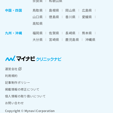
奈良県
和歌山県
中国・四国
鳥取県
島根県
岡山県
広島県
山口県
徳島県
香川県
愛媛県
高知県
九州・沖縄
福岡県
佐賀県
長崎県
熊本県
大分県
宮崎県
鹿児島県
沖縄県
運営会社
利用規約
記事制作ポリシー
掲載情報の修正について
個人情報の取り扱いについて
お問い合わせ
Copyright © Mynavi Corporation