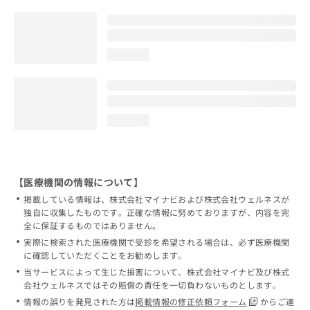
loading...
loading...
【医療機関の情報について】
掲載している情報は、株式会社マイナビおよび株式会社ウェルネスが
独自に収集したものです。正確な情報に努めておりますが、内容を完
全に保証するものではありません。
実際に検索された医療機関で受診を希望される場合は、必ず医療機関
に確認していただくことをお勧めします。
当サービスによって生じた損害について、株式会社マイナビ及び株式
会社ウェルネスではその賠償の責任を一切負わないものとします。
情報の誤りを発見された方は
掲載情報の修正依頼フォーム
からご連