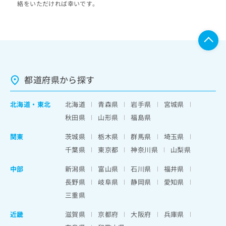
絡をいただければ幸いです。
都道府県から探す
北海道
・
東北
北海道
青森県
岩手県
宮城県
秋田県
山形県
福島県
関東
茨城県
栃木県
群馬県
埼玉県
千葉県
東京都
神奈川県
山梨県
中部
新潟県
富山県
石川県
福井県
長野県
岐阜県
静岡県
愛知県
三重県
近畿
滋賀県
京都府
大阪府
兵庫県