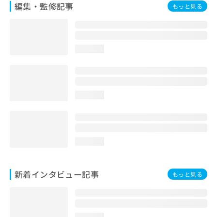
編集・監修記事
もっと見る
loading...
loading...
loading...
新着インタビュー記事
もっと見る
loading...