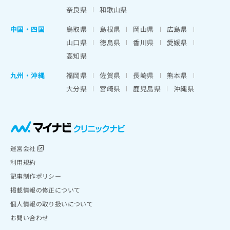
奈良県
和歌山県
中国・四国
鳥取県
島根県
岡山県
広島県
山口県
徳島県
香川県
愛媛県
高知県
九州・沖縄
福岡県
佐賀県
長崎県
熊本県
大分県
宮崎県
鹿児島県
沖縄県
運営会社
利用規約
記事制作ポリシー
掲載情報の修正について
個人情報の取り扱いについて
お問い合わせ