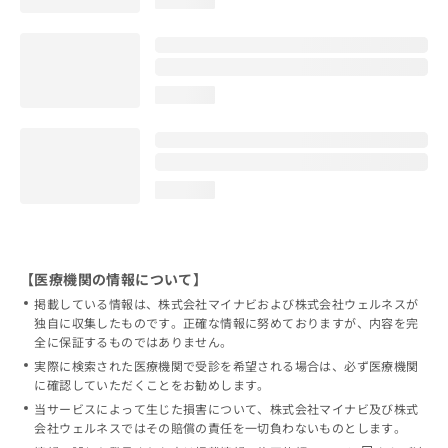
loading...
loading...
【医療機関の情報について】
掲載している情報は、株式会社マイナビおよび株式会社ウェルネスが
独自に収集したものです。正確な情報に努めておりますが、内容を完
全に保証するものではありません。
実際に検索された医療機関で受診を希望される場合は、必ず医療機関
に確認していただくことをお勧めします。
当サービスによって生じた損害について、株式会社マイナビ及び株式
会社ウェルネスではその賠償の責任を一切負わないものとします。