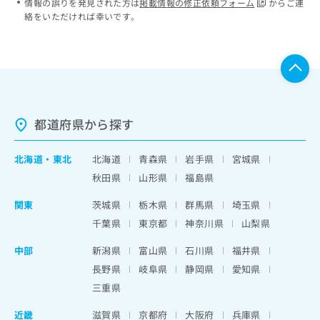
情報の誤りを発見された方は
掲載情報の修正依頼フォーム
からご連
絡をいただければ幸いです。
都道府県から探す
北海道
・
東北
北海道
青森県
岩手県
宮城県
秋田県
山形県
福島県
関東
茨城県
栃木県
群馬県
埼玉県
千葉県
東京都
神奈川県
山梨県
中部
新潟県
富山県
石川県
福井県
長野県
岐阜県
静岡県
愛知県
三重県
近畿
滋賀県
京都府
大阪府
兵庫県