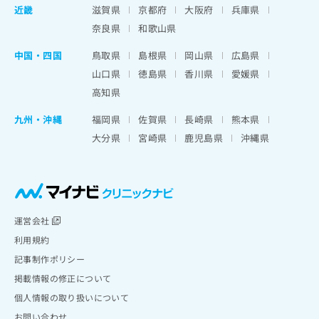
近畿
滋賀県
京都府
大阪府
兵庫県
奈良県
和歌山県
中国・四国
鳥取県
島根県
岡山県
広島県
山口県
徳島県
香川県
愛媛県
高知県
九州・沖縄
福岡県
佐賀県
長崎県
熊本県
大分県
宮崎県
鹿児島県
沖縄県
運営会社
利用規約
記事制作ポリシー
掲載情報の修正について
個人情報の取り扱いについて
お問い合わせ