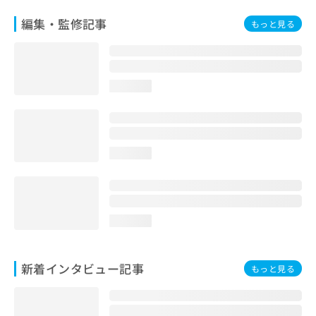
編集・監修記事
もっと見る
loading...
loading...
loading...
新着インタビュー記事
もっと見る