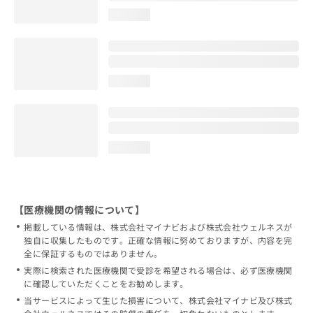
loading...
loading...
loading...
【医療機関の情報について】
掲載している情報は、株式会社マイナビおよび株式会社ウェルネスが
独自に収集したものです。正確な情報に努めておりますが、内容を完
全に保証するものではありません。
実際に検索された医療機関で受診を希望される場合は、必ず医療機関
に確認していただくことをお勧めします。
当サービスによって生じた損害について、株式会社マイナビ及び株式