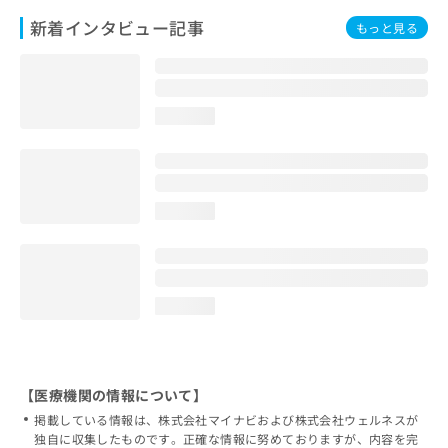
新着インタビュー記事
もっと見る
loading...
loading...
loading...
【医療機関の情報について】
掲載している情報は、株式会社マイナビおよび株式会社ウェルネスが
独自に収集したものです。正確な情報に努めておりますが、内容を完