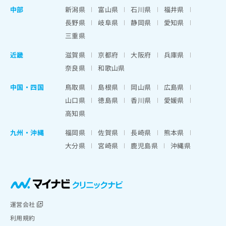
中部
新潟県
富山県
石川県
福井県
長野県
岐阜県
静岡県
愛知県
三重県
近畿
滋賀県
京都府
大阪府
兵庫県
奈良県
和歌山県
中国・四国
鳥取県
島根県
岡山県
広島県
山口県
徳島県
香川県
愛媛県
高知県
九州・沖縄
福岡県
佐賀県
長崎県
熊本県
大分県
宮崎県
鹿児島県
沖縄県
運営会社
利用規約