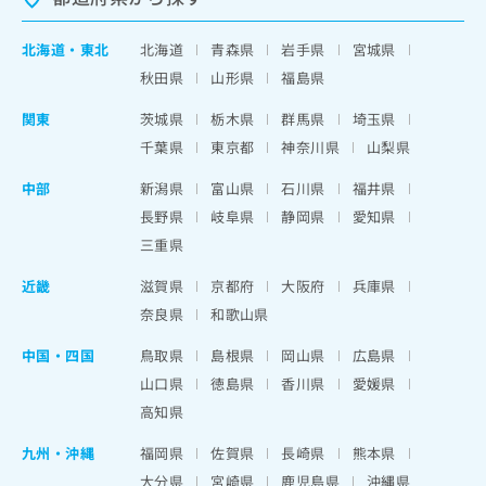
北海道
・
東北
北海道
青森県
岩手県
宮城県
秋田県
山形県
福島県
関東
茨城県
栃木県
群馬県
埼玉県
千葉県
東京都
神奈川県
山梨県
中部
新潟県
富山県
石川県
福井県
長野県
岐阜県
静岡県
愛知県
三重県
近畿
滋賀県
京都府
大阪府
兵庫県
奈良県
和歌山県
中国・四国
鳥取県
島根県
岡山県
広島県
山口県
徳島県
香川県
愛媛県
高知県
九州・沖縄
福岡県
佐賀県
長崎県
熊本県
大分県
宮崎県
鹿児島県
沖縄県