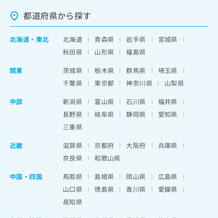
都道府県から探す
北海道
・
東北
北海道
青森県
岩手県
宮城県
秋田県
山形県
福島県
関東
茨城県
栃木県
群馬県
埼玉県
千葉県
東京都
神奈川県
山梨県
中部
新潟県
富山県
石川県
福井県
長野県
岐阜県
静岡県
愛知県
三重県
近畿
滋賀県
京都府
大阪府
兵庫県
奈良県
和歌山県
中国・四国
鳥取県
島根県
岡山県
広島県
山口県
徳島県
香川県
愛媛県
高知県