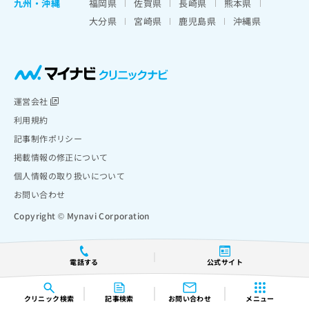
九州・沖縄
福岡県
佐賀県
長崎県
熊本県
大分県
宮崎県
鹿児島県
沖縄県
運営会社
利用規約
記事制作ポリシー
掲載情報の修正について
個人情報の取り扱いについて
お問い合わせ
Copyright © Mynavi Corporation
電話する
公式サイト
クリニック
検索
記事検索
お問い合わせ
メニュー