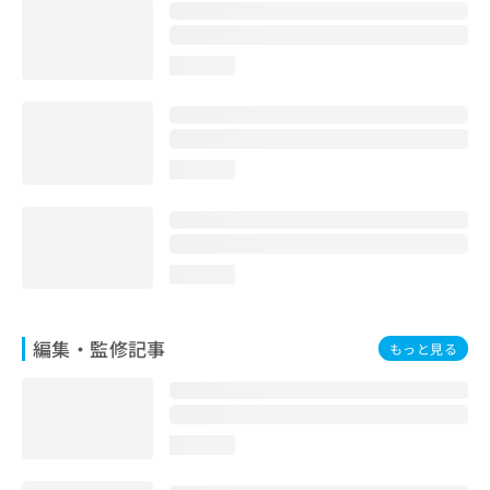
loading...
loading...
loading...
編集・監修記事
もっと見る
loading...