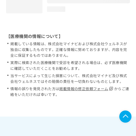
loading...
【医療機関の情報について】
掲載している情報は、株式会社マイナビおよび株式会社ウェルネスが
独自に収集したものです。正確な情報に努めておりますが、内容を完
全に保証するものではありません。
実際に検索された医療機関で受診を希望される場合は、必ず医療機関
に確認していただくことをお勧めします。
当サービスによって生じた損害について、株式会社マイナビ及び株式
会社ウェルネスではその賠償の責任を一切負わないものとします。
情報の誤りを発見された方は
掲載情報の修正依頼フォーム
からご連
絡をいただければ幸いです。