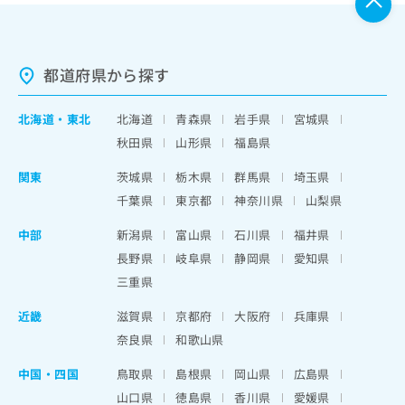
都道府県から探す
北海道
・
東北
北海道
青森県
岩手県
宮城県
秋田県
山形県
福島県
関東
茨城県
栃木県
群馬県
埼玉県
千葉県
東京都
神奈川県
山梨県
中部
新潟県
富山県
石川県
福井県
長野県
岐阜県
静岡県
愛知県
三重県
近畿
滋賀県
京都府
大阪府
兵庫県
奈良県
和歌山県
中国・四国
鳥取県
島根県
岡山県
広島県
山口県
徳島県
香川県
愛媛県