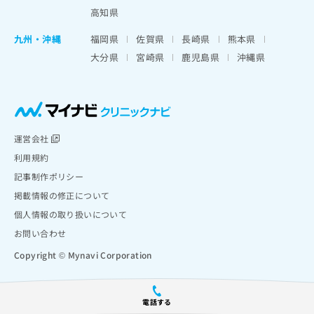
高知県
九州・沖縄
福岡県
佐賀県
長崎県
熊本県
大分県
宮崎県
鹿児島県
沖縄県
運営会社
利用規約
記事制作ポリシー
掲載情報の修正について
個人情報の取り扱いについて
お問い合わせ
Copyright © Mynavi Corporation
電話する