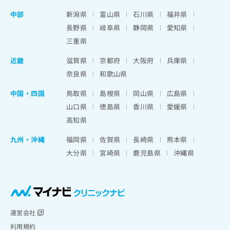
中部
新潟県
富山県
石川県
福井県
長野県
岐阜県
静岡県
愛知県
三重県
近畿
滋賀県
京都府
大阪府
兵庫県
奈良県
和歌山県
中国・四国
鳥取県
島根県
岡山県
広島県
山口県
徳島県
香川県
愛媛県
高知県
九州・沖縄
福岡県
佐賀県
長崎県
熊本県
大分県
宮崎県
鹿児島県
沖縄県
運営会社
利用規約