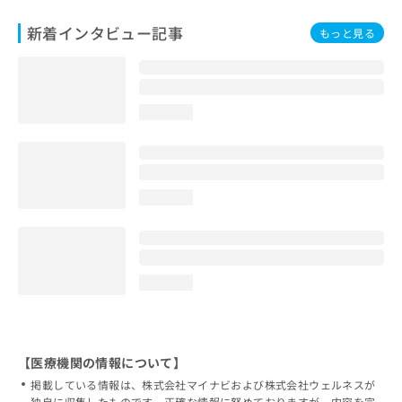
新着インタビュー記事
もっと見る
loading...
loading...
loading...
【医療機関の情報について】
掲載している情報は、株式会社マイナビおよび株式会社ウェルネスが
独自に収集したものです。正確な情報に努めておりますが、内容を完