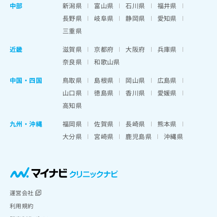
中部
新潟県
富山県
石川県
福井県
長野県
岐阜県
静岡県
愛知県
三重県
近畿
滋賀県
京都府
大阪府
兵庫県
奈良県
和歌山県
中国・四国
鳥取県
島根県
岡山県
広島県
山口県
徳島県
香川県
愛媛県
高知県
九州・沖縄
福岡県
佐賀県
長崎県
熊本県
大分県
宮崎県
鹿児島県
沖縄県
運営会社
利用規約