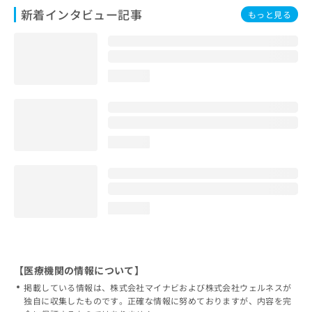
新着インタビュー記事
もっと見る
loading...
loading...
loading...
【医療機関の情報について】
掲載している情報は、株式会社マイナビおよび株式会社ウェルネスが
独自に収集したものです。正確な情報に努めておりますが、内容を完