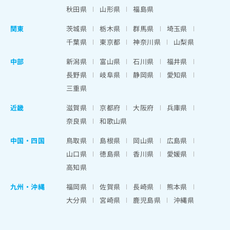
秋田県
山形県
福島県
関東
茨城県
栃木県
群馬県
埼玉県
千葉県
東京都
神奈川県
山梨県
中部
新潟県
富山県
石川県
福井県
長野県
岐阜県
静岡県
愛知県
三重県
近畿
滋賀県
京都府
大阪府
兵庫県
奈良県
和歌山県
中国・四国
鳥取県
島根県
岡山県
広島県
山口県
徳島県
香川県
愛媛県
高知県
九州・沖縄
福岡県
佐賀県
長崎県
熊本県
大分県
宮崎県
鹿児島県
沖縄県