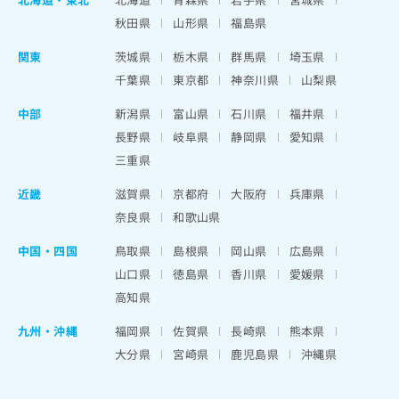
秋田県
山形県
福島県
関東
茨城県
栃木県
群馬県
埼玉県
千葉県
東京都
神奈川県
山梨県
中部
新潟県
富山県
石川県
福井県
長野県
岐阜県
静岡県
愛知県
三重県
近畿
滋賀県
京都府
大阪府
兵庫県
奈良県
和歌山県
中国・四国
鳥取県
島根県
岡山県
広島県
山口県
徳島県
香川県
愛媛県
高知県
九州・沖縄
福岡県
佐賀県
長崎県
熊本県
大分県
宮崎県
鹿児島県
沖縄県