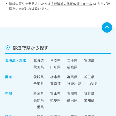
情報の誤りを発見された方は
掲載情報の修正依頼フォーム
からご連
絡をいただければ幸いです。
都道府県から探す
北海道
・
東北
北海道
青森県
岩手県
宮城県
秋田県
山形県
福島県
関東
茨城県
栃木県
群馬県
埼玉県
千葉県
東京都
神奈川県
山梨県
中部
新潟県
富山県
石川県
福井県
長野県
岐阜県
静岡県
愛知県
三重県