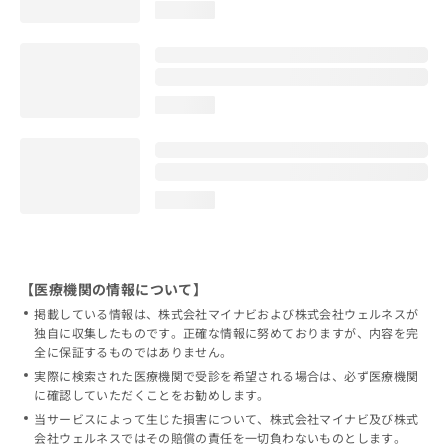
loading...
loading...
loading...
【医療機関の情報について】
掲載している情報は、株式会社マイナビおよび株式会社ウェルネスが
独自に収集したものです。正確な情報に努めておりますが、内容を完
全に保証するものではありません。
実際に検索された医療機関で受診を希望される場合は、必ず医療機関
に確認していただくことをお勧めします。
当サービスによって生じた損害について、株式会社マイナビ及び株式
会社ウェルネスではその賠償の責任を一切負わないものとします。