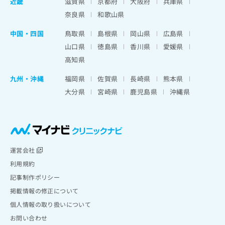
近畿
滋賀県
京都府
大阪府
兵庫県
奈良県
和歌山県
中国・四国
鳥取県
島根県
岡山県
広島県
山口県
徳島県
香川県
愛媛県
高知県
九州・沖縄
福岡県
佐賀県
長崎県
熊本県
大分県
宮崎県
鹿児島県
沖縄県
運営会社
利用規約
記事制作ポリシー
掲載情報の修正について
個人情報の取り扱いについて
お問い合わせ