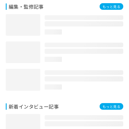
編集・監修記事
もっと見る
loading...
loading...
loading...
新着インタビュー記事
もっと見る