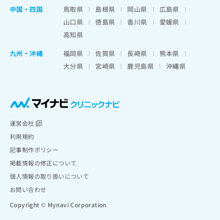
中国・四国
鳥取県
島根県
岡山県
広島県
山口県
徳島県
香川県
愛媛県
高知県
九州・沖縄
福岡県
佐賀県
長崎県
熊本県
大分県
宮崎県
鹿児島県
沖縄県
運営会社
利用規約
記事制作ポリシー
掲載情報の修正について
個人情報の取り扱いについて
お問い合わせ
Copyright © Mynavi Corporation