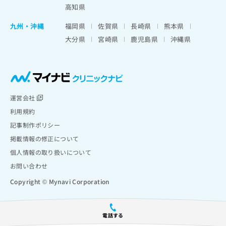
高知県
九州・沖縄
福岡県
佐賀県
長崎県
熊本県
大分県
宮崎県
鹿児島県
沖縄県
運営会社
利用規約
記事制作ポリシー
掲載情報の修正について
個人情報の取り扱いについて
お問い合わせ
Copyright © Mynavi Corporation
電話する