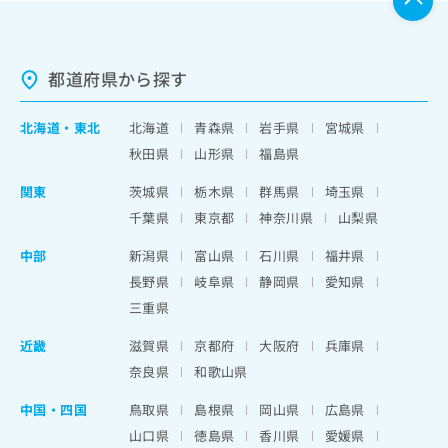
都道府県から探す
北海道
・
東北
北海道
青森県
岩手県
宮城県
秋田県
山形県
福島県
関東
茨城県
栃木県
群馬県
埼玉県
千葉県
東京都
神奈川県
山梨県
中部
新潟県
富山県
石川県
福井県
長野県
岐阜県
静岡県
愛知県
三重県
近畿
滋賀県
京都府
大阪府
兵庫県
奈良県
和歌山県
中国・四国
鳥取県
島根県
岡山県
広島県
山口県
徳島県
香川県
愛媛県