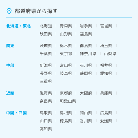
都道府県から探す
北海道
・
東北
北海道
青森県
岩手県
宮城県
秋田県
山形県
福島県
関東
茨城県
栃木県
群馬県
埼玉県
千葉県
東京都
神奈川県
山梨県
中部
新潟県
富山県
石川県
福井県
長野県
岐阜県
静岡県
愛知県
三重県
近畿
滋賀県
京都府
大阪府
兵庫県
奈良県
和歌山県
中国・四国
鳥取県
島根県
岡山県
広島県
山口県
徳島県
香川県
愛媛県
高知県