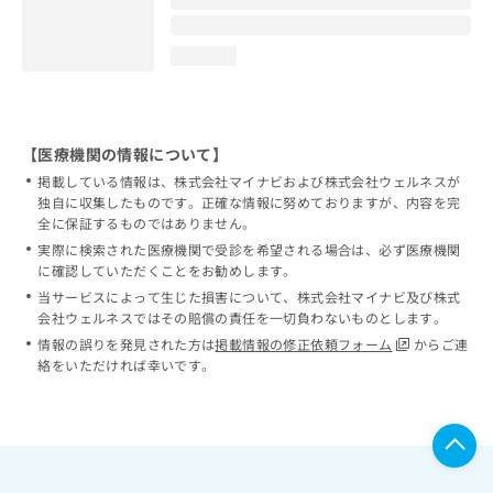
loading...
【医療機関の情報について】
掲載している情報は、株式会社マイナビおよび株式会社ウェルネスが
独自に収集したものです。正確な情報に努めておりますが、内容を完
全に保証するものではありません。
実際に検索された医療機関で受診を希望される場合は、必ず医療機関
に確認していただくことをお勧めします。
当サービスによって生じた損害について、株式会社マイナビ及び株式
会社ウェルネスではその賠償の責任を一切負わないものとします。
情報の誤りを発見された方は
掲載情報の修正依頼フォーム
からご連
絡をいただければ幸いです。