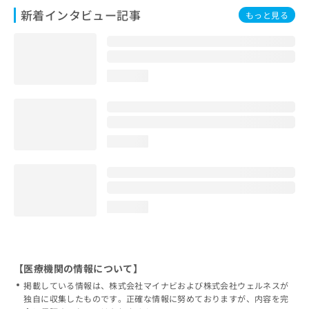
新着インタビュー記事
もっと見る
loading...
loading...
loading...
【医療機関の情報について】
掲載している情報は、株式会社マイナビおよび株式会社ウェルネスが
独自に収集したものです。正確な情報に努めておりますが、内容を完