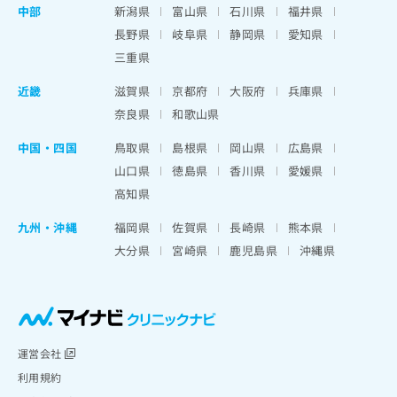
中部
新潟県
富山県
石川県
福井県
長野県
岐阜県
静岡県
愛知県
三重県
近畿
滋賀県
京都府
大阪府
兵庫県
奈良県
和歌山県
中国・四国
鳥取県
島根県
岡山県
広島県
山口県
徳島県
香川県
愛媛県
高知県
九州・沖縄
福岡県
佐賀県
長崎県
熊本県
大分県
宮崎県
鹿児島県
沖縄県
運営会社
利用規約