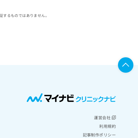
証するものではありません。
運営会社
利用規約
記事制作ポリシー