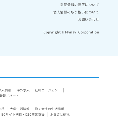
掲載情報の修正について
個人情報の取り扱いについて
お問い合わせ
Copyright © Mynavi Corporation
求人情報
海外求人
転職エージェント
転職／パート
支援
大学生活情報
働く女性の生活情報
ECサイト構築・D2C事業支援
ふるさと納税