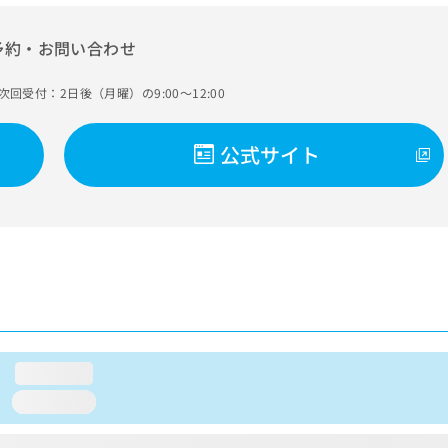
予約・お問い合わせ
次回受付：2日後（月曜）の9:00～12:00
公式サイト
loading...
loading...