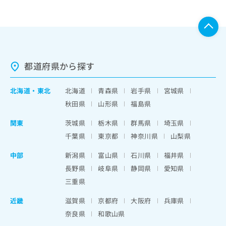
都道府県から探す
北海道
・
東北
北海道
青森県
岩手県
宮城県
秋田県
山形県
福島県
関東
茨城県
栃木県
群馬県
埼玉県
千葉県
東京都
神奈川県
山梨県
中部
新潟県
富山県
石川県
福井県
長野県
岐阜県
静岡県
愛知県
三重県
近畿
滋賀県
京都府
大阪府
兵庫県
奈良県
和歌山県