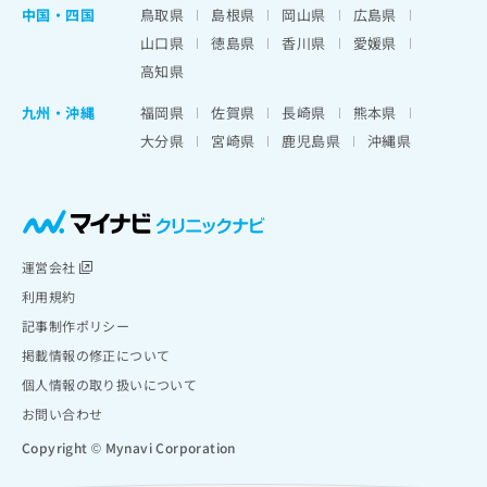
中国・四国
鳥取県
島根県
岡山県
広島県
山口県
徳島県
香川県
愛媛県
高知県
九州・沖縄
福岡県
佐賀県
長崎県
熊本県
大分県
宮崎県
鹿児島県
沖縄県
運営会社
利用規約
記事制作ポリシー
掲載情報の修正について
個人情報の取り扱いについて
お問い合わせ
Copyright © Mynavi Corporation