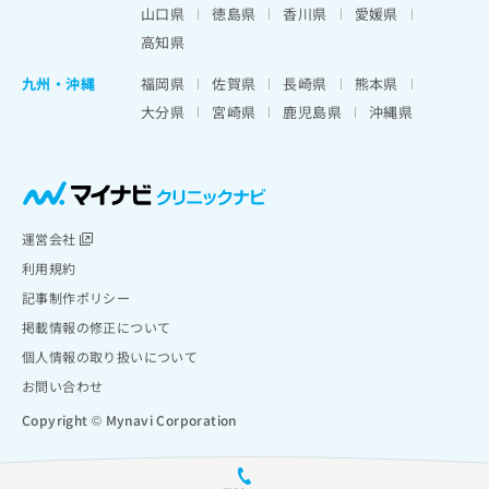
山口県
徳島県
香川県
愛媛県
高知県
九州・沖縄
福岡県
佐賀県
長崎県
熊本県
大分県
宮崎県
鹿児島県
沖縄県
運営会社
利用規約
記事制作ポリシー
掲載情報の修正について
個人情報の取り扱いについて
お問い合わせ
Copyright © Mynavi Corporation