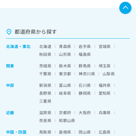
都道府県から探す
北海道
・
東北
北海道
青森県
岩手県
宮城県
秋田県
山形県
福島県
関東
茨城県
栃木県
群馬県
埼玉県
千葉県
東京都
神奈川県
山梨県
中部
新潟県
富山県
石川県
福井県
長野県
岐阜県
静岡県
愛知県
三重県
近畿
滋賀県
京都府
大阪府
兵庫県
奈良県
和歌山県
中国・四国
鳥取県
島根県
岡山県
広島県