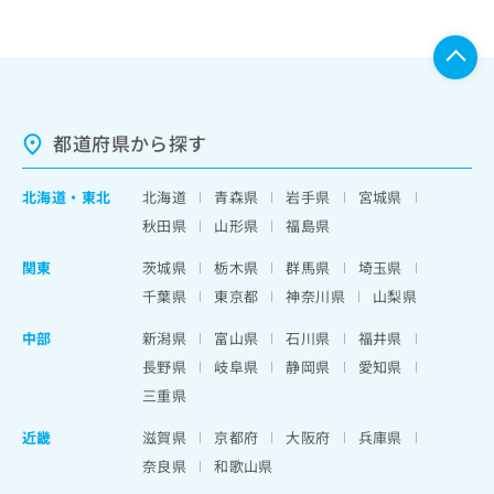
都道府県から探す
北海道
・
東北
北海道
青森県
岩手県
宮城県
秋田県
山形県
福島県
関東
茨城県
栃木県
群馬県
埼玉県
千葉県
東京都
神奈川県
山梨県
中部
新潟県
富山県
石川県
福井県
長野県
岐阜県
静岡県
愛知県
三重県
近畿
滋賀県
京都府
大阪府
兵庫県
奈良県
和歌山県