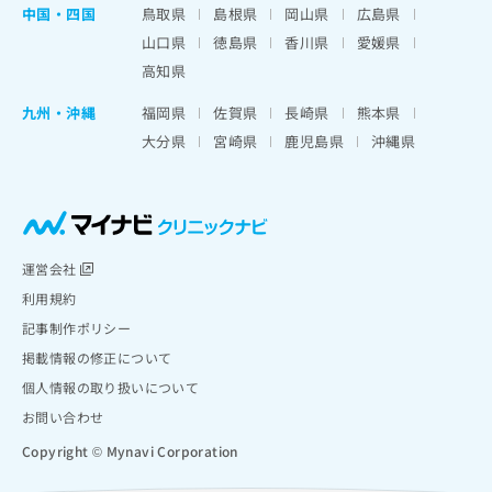
中国・四国
鳥取県
島根県
岡山県
広島県
山口県
徳島県
香川県
愛媛県
高知県
九州・沖縄
福岡県
佐賀県
長崎県
熊本県
大分県
宮崎県
鹿児島県
沖縄県
運営会社
利用規約
記事制作ポリシー
掲載情報の修正について
個人情報の取り扱いについて
お問い合わせ
Copyright © Mynavi Corporation