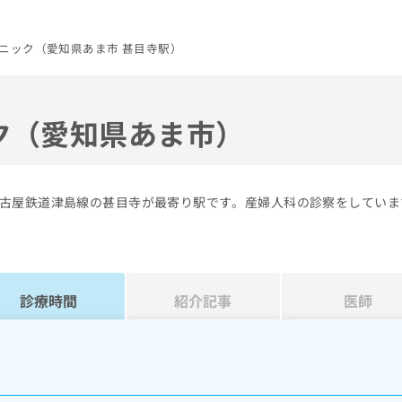
ニック（愛知県あま市 甚目寺駅）
ク（愛知県あま市）
古屋鉄道津島線の甚目寺が最寄り駅です。産婦人科の診察をしていま
診療時間
紹介記事
医師