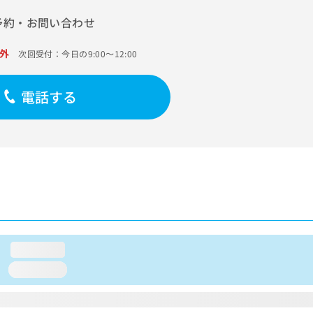
予約・お問い合わせ
外
次回受付：今日の9:00～12:00
電話する
loading...
loading...