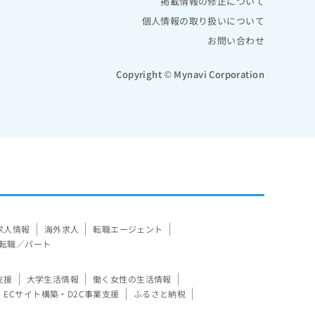
掲載情報の修正について
個人情報の取り扱いについて
お問い合わせ
Copyright © Mynavi Corporation
求人情報
海外求人
転職エージェント
転職／パート
支援
大学生活情報
働く女性の生活情報
ECサイト構築・D2C事業支援
ふるさと納税