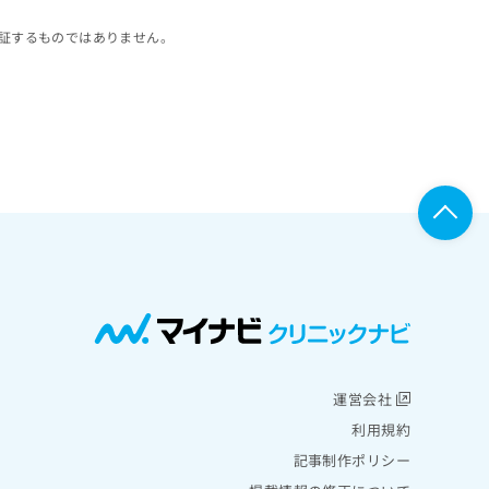
証するものではありません。
運営会社
利用規約
記事制作ポリシー