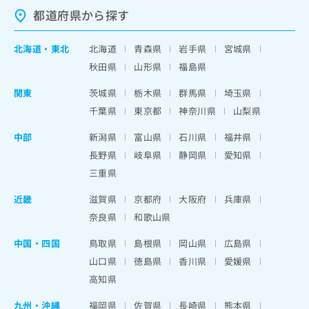
都道府県から探す
北海道
・
東北
北海道
青森県
岩手県
宮城県
秋田県
山形県
福島県
関東
茨城県
栃木県
群馬県
埼玉県
千葉県
東京都
神奈川県
山梨県
中部
新潟県
富山県
石川県
福井県
長野県
岐阜県
静岡県
愛知県
三重県
近畿
滋賀県
京都府
大阪府
兵庫県
奈良県
和歌山県
中国・四国
鳥取県
島根県
岡山県
広島県
山口県
徳島県
香川県
愛媛県
高知県
九州・沖縄
福岡県
佐賀県
長崎県
熊本県