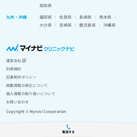
高知県
九州・沖縄
福岡県
佐賀県
長崎県
熊本県
大分県
宮崎県
鹿児島県
沖縄県
運営会社
利用規約
記事制作ポリシー
掲載情報の修正について
個人情報の取り扱いについて
お問い合わせ
Copyright © Mynavi Corporation
電話する