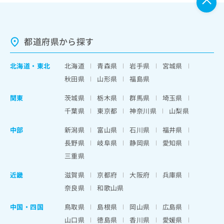
都道府県から探す
北海道
・
東北
北海道
青森県
岩手県
宮城県
秋田県
山形県
福島県
関東
茨城県
栃木県
群馬県
埼玉県
千葉県
東京都
神奈川県
山梨県
中部
新潟県
富山県
石川県
福井県
長野県
岐阜県
静岡県
愛知県
三重県
近畿
滋賀県
京都府
大阪府
兵庫県
奈良県
和歌山県
中国・四国
鳥取県
島根県
岡山県
広島県
山口県
徳島県
香川県
愛媛県