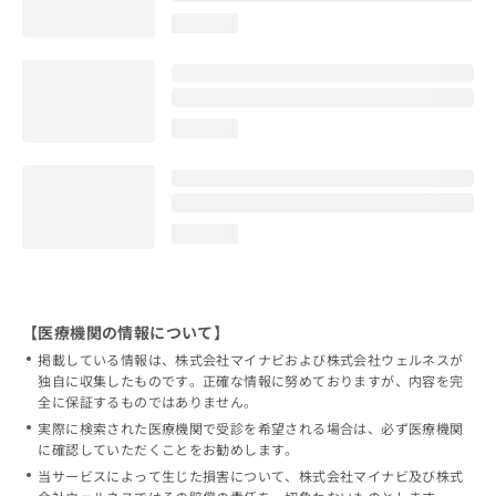
loading...
loading...
loading...
【医療機関の情報について】
掲載している情報は、株式会社マイナビおよび株式会社ウェルネスが
独自に収集したものです。正確な情報に努めておりますが、内容を完
全に保証するものではありません。
実際に検索された医療機関で受診を希望される場合は、必ず医療機関
に確認していただくことをお勧めします。
当サービスによって生じた損害について、株式会社マイナビ及び株式