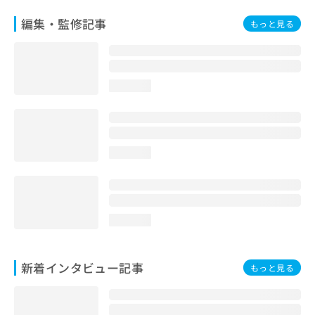
編集・監修記事
もっと見る
loading...
loading...
loading...
新着インタビュー記事
もっと見る