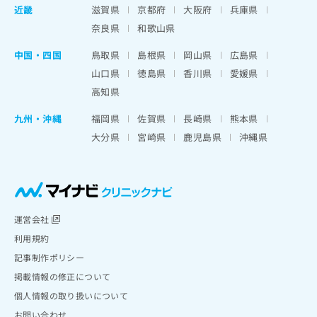
近畿
滋賀県
京都府
大阪府
兵庫県
奈良県
和歌山県
中国・四国
鳥取県
島根県
岡山県
広島県
山口県
徳島県
香川県
愛媛県
高知県
九州・沖縄
福岡県
佐賀県
長崎県
熊本県
大分県
宮崎県
鹿児島県
沖縄県
運営会社
利用規約
記事制作ポリシー
掲載情報の修正について
個人情報の取り扱いについて
お問い合わせ