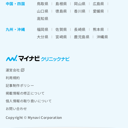
中国・四国
鳥取県
島根県
岡山県
広島県
山口県
徳島県
香川県
愛媛県
高知県
九州・沖縄
福岡県
佐賀県
長崎県
熊本県
大分県
宮崎県
鹿児島県
沖縄県
運営会社
利用規約
記事制作ポリシー
掲載情報の修正について
個人情報の取り扱いについて
お問い合わせ
Copyright © Mynavi Corporation