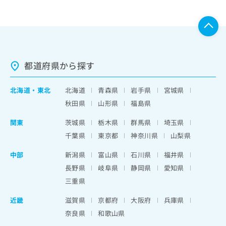
都道府県から探す
北海道
・
東北
北海道
青森県
岩手県
宮城県
秋田県
山形県
福島県
関東
茨城県
栃木県
群馬県
埼玉県
千葉県
東京都
神奈川県
山梨県
中部
新潟県
富山県
石川県
福井県
長野県
岐阜県
静岡県
愛知県
三重県
近畿
滋賀県
京都府
大阪府
兵庫県
奈良県
和歌山県