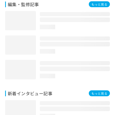
編集・監修記事
もっと見る
loading...
loading...
loading...
新着インタビュー記事
もっと見る