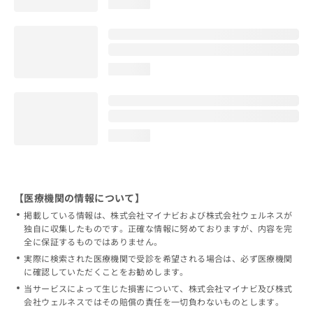
loading...
loading...
loading...
【医療機関の情報について】
掲載している情報は、株式会社マイナビおよび株式会社ウェルネスが
独自に収集したものです。正確な情報に努めておりますが、内容を完
全に保証するものではありません。
実際に検索された医療機関で受診を希望される場合は、必ず医療機関
に確認していただくことをお勧めします。
当サービスによって生じた損害について、株式会社マイナビ及び株式
会社ウェルネスではその賠償の責任を一切負わないものとします。