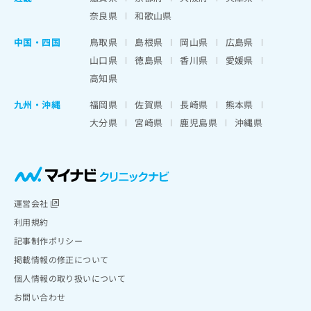
奈良県
和歌山県
中国・四国
鳥取県
島根県
岡山県
広島県
山口県
徳島県
香川県
愛媛県
高知県
九州・沖縄
福岡県
佐賀県
長崎県
熊本県
大分県
宮崎県
鹿児島県
沖縄県
運営会社
利用規約
記事制作ポリシー
掲載情報の修正について
個人情報の取り扱いについて
お問い合わせ