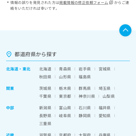
情報の誤りを発見された方は
掲載情報の修正依頼フォーム
からご連
絡をいただければ幸いです。
都道府県から探す
北海道
・
東北
北海道
青森県
岩手県
宮城県
秋田県
山形県
福島県
関東
茨城県
栃木県
群馬県
埼玉県
千葉県
東京都
神奈川県
山梨県
中部
新潟県
富山県
石川県
福井県
長野県
岐阜県
静岡県
愛知県
三重県
近畿
滋賀県
京都府
大阪府
兵庫県