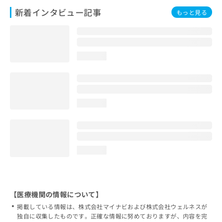
新着インタビュー記事
もっと見る
loading...
loading...
loading...
【医療機関の情報について】
掲載している情報は、株式会社マイナビおよび株式会社ウェルネスが
独自に収集したものです。正確な情報に努めておりますが、内容を完