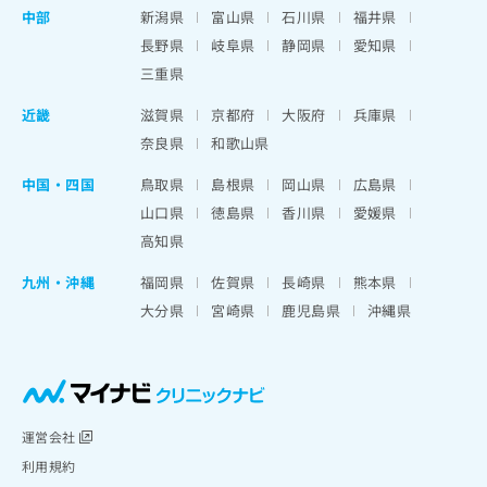
中部
新潟県
富山県
石川県
福井県
長野県
岐阜県
静岡県
愛知県
三重県
近畿
滋賀県
京都府
大阪府
兵庫県
奈良県
和歌山県
中国・四国
鳥取県
島根県
岡山県
広島県
山口県
徳島県
香川県
愛媛県
高知県
九州・沖縄
福岡県
佐賀県
長崎県
熊本県
大分県
宮崎県
鹿児島県
沖縄県
運営会社
利用規約