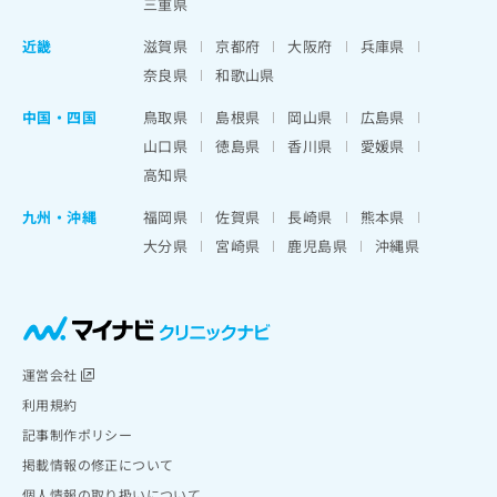
三重県
近畿
滋賀県
京都府
大阪府
兵庫県
奈良県
和歌山県
中国・四国
鳥取県
島根県
岡山県
広島県
山口県
徳島県
香川県
愛媛県
高知県
九州・沖縄
福岡県
佐賀県
長崎県
熊本県
大分県
宮崎県
鹿児島県
沖縄県
運営会社
利用規約
記事制作ポリシー
掲載情報の修正について
個人情報の取り扱いについて