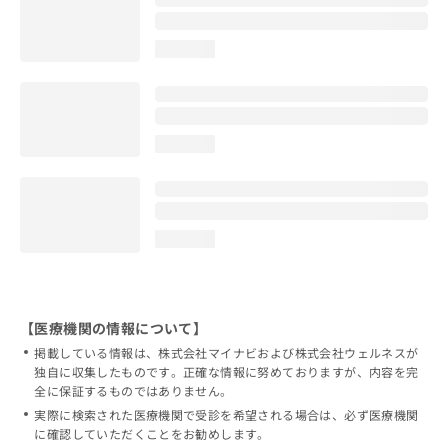
loading...
loading...
loading...
【医療機関の情報について】
掲載している情報は、株式会社マイナビおよび株式会社ウェルネスが
独自に収集したものです。正確な情報に努めておりますが、内容を完
全に保証するものではありません。
実際に検索された医療機関で受診を希望される場合は、必ず医療機関
に確認していただくことをお勧めします。