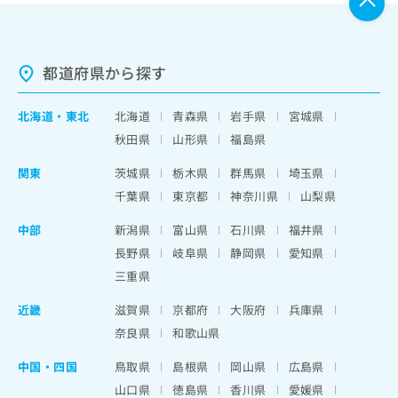
都道府県から探す
北海道
・
東北
北海道
青森県
岩手県
宮城県
秋田県
山形県
福島県
関東
茨城県
栃木県
群馬県
埼玉県
千葉県
東京都
神奈川県
山梨県
中部
新潟県
富山県
石川県
福井県
長野県
岐阜県
静岡県
愛知県
三重県
近畿
滋賀県
京都府
大阪府
兵庫県
奈良県
和歌山県
中国・四国
鳥取県
島根県
岡山県
広島県
山口県
徳島県
香川県
愛媛県