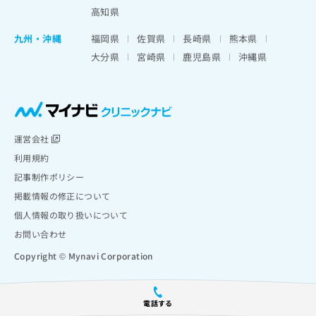
高知県
九州・沖縄
福岡県
佐賀県
長崎県
熊本県
大分県
宮崎県
鹿児島県
沖縄県
運営会社
利用規約
記事制作ポリシー
掲載情報の修正について
個人情報の取り扱いについて
お問い合わせ
Copyright © Mynavi Corporation
電話する