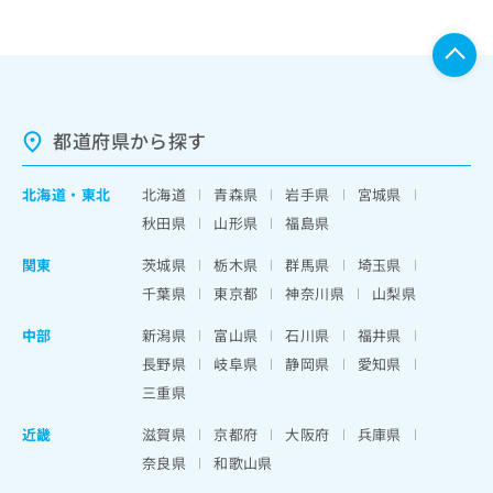
都道府県から探す
北海道
・
東北
北海道
青森県
岩手県
宮城県
秋田県
山形県
福島県
関東
茨城県
栃木県
群馬県
埼玉県
千葉県
東京都
神奈川県
山梨県
中部
新潟県
富山県
石川県
福井県
長野県
岐阜県
静岡県
愛知県
三重県
近畿
滋賀県
京都府
大阪府
兵庫県
奈良県
和歌山県