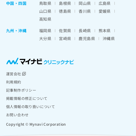
中国・四国
鳥取県
島根県
岡山県
広島県
山口県
徳島県
香川県
愛媛県
高知県
九州・沖縄
福岡県
佐賀県
長崎県
熊本県
大分県
宮崎県
鹿児島県
沖縄県
運営会社
利用規約
記事制作ポリシー
掲載情報の修正について
個人情報の取り扱いについて
お問い合わせ
Copyright © Mynavi Corporation