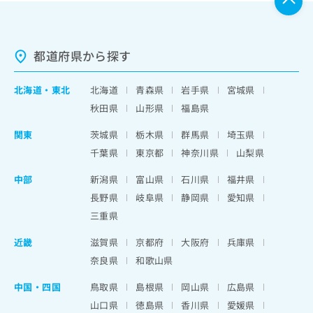
都道府県から探す
北海道
・
東北
北海道
青森県
岩手県
宮城県
秋田県
山形県
福島県
関東
茨城県
栃木県
群馬県
埼玉県
千葉県
東京都
神奈川県
山梨県
中部
新潟県
富山県
石川県
福井県
長野県
岐阜県
静岡県
愛知県
三重県
近畿
滋賀県
京都府
大阪府
兵庫県
奈良県
和歌山県
中国・四国
鳥取県
島根県
岡山県
広島県
山口県
徳島県
香川県
愛媛県