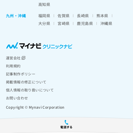
高知県
九州・沖縄
福岡県
佐賀県
長崎県
熊本県
大分県
宮崎県
鹿児島県
沖縄県
運営会社
利用規約
記事制作ポリシー
掲載情報の修正について
個人情報の取り扱いについて
お問い合わせ
Copyright © Mynavi Corporation
電話する