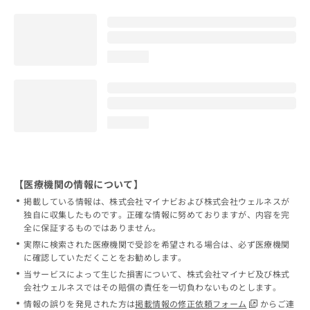
loading...
loading...
【医療機関の情報について】
掲載している情報は、株式会社マイナビおよび株式会社ウェルネスが
独自に収集したものです。正確な情報に努めておりますが、内容を完
全に保証するものではありません。
実際に検索された医療機関で受診を希望される場合は、必ず医療機関
に確認していただくことをお勧めします。
当サービスによって生じた損害について、株式会社マイナビ及び株式
会社ウェルネスではその賠償の責任を一切負わないものとします。
情報の誤りを発見された方は
掲載情報の修正依頼フォーム
からご連