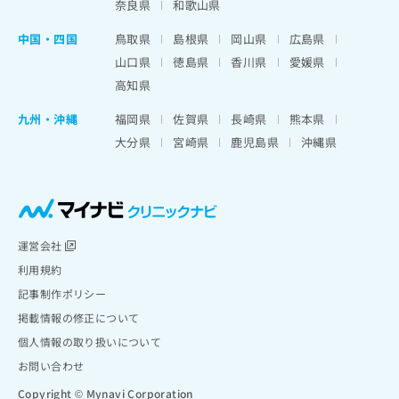
奈良県
和歌山県
中国・四国
鳥取県
島根県
岡山県
広島県
山口県
徳島県
香川県
愛媛県
高知県
九州・沖縄
福岡県
佐賀県
長崎県
熊本県
大分県
宮崎県
鹿児島県
沖縄県
運営会社
利用規約
記事制作ポリシー
掲載情報の修正について
個人情報の取り扱いについて
お問い合わせ
Copyright © Mynavi Corporation