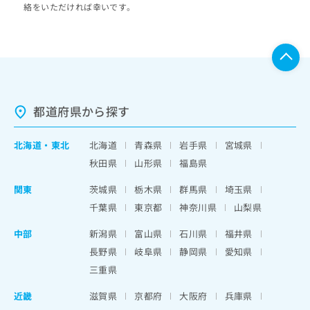
絡をいただければ幸いです。
都道府県から探す
北海道
・
東北
北海道
青森県
岩手県
宮城県
秋田県
山形県
福島県
関東
茨城県
栃木県
群馬県
埼玉県
千葉県
東京都
神奈川県
山梨県
中部
新潟県
富山県
石川県
福井県
長野県
岐阜県
静岡県
愛知県
三重県
近畿
滋賀県
京都府
大阪府
兵庫県