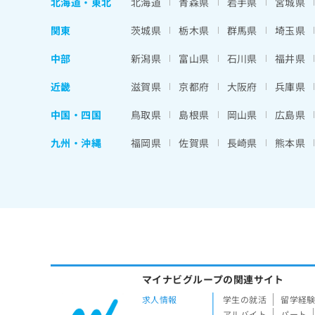
北海道
・
東北
北海道
青森県
岩手県
宮城県
関東
茨城県
栃木県
群馬県
埼玉県
中部
新潟県
富山県
石川県
福井県
近畿
滋賀県
京都府
大阪府
兵庫県
中国・四国
鳥取県
島根県
岡山県
広島県
九州・沖縄
福岡県
佐賀県
長崎県
熊本県
マイナビグループの関連サイト
求人情報
学生の就活
留学経
アルバイト
パート