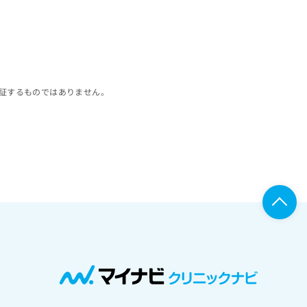
証するものではありません。