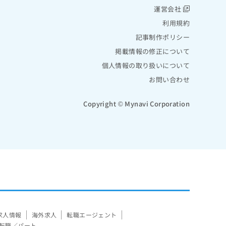
運営会社
利用規約
記事制作ポリシー
掲載情報の修正について
個人情報の取り扱いについて
お問い合わせ
Copyright © Mynavi Corporation
求人情報
海外求人
転職エージェント
転職／パート