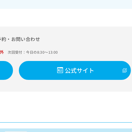
予約・お問い合わせ
外
次回受付：今日の8:30～13:00
公式サイト