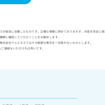
スが独自に収集したものです。正確な情報に努めておりますが、内容を完全に保
機関に確認していただくことをお勧めします。
株式会社ウェルネスではその賠償の責任を一切負わないものとします。
らご連絡をいただければ幸いです。