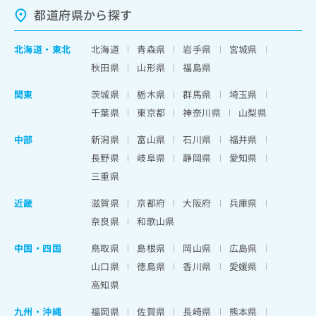
都道府県から探す
北海道
・
東北
北海道
青森県
岩手県
宮城県
秋田県
山形県
福島県
関東
茨城県
栃木県
群馬県
埼玉県
千葉県
東京都
神奈川県
山梨県
中部
新潟県
富山県
石川県
福井県
長野県
岐阜県
静岡県
愛知県
三重県
近畿
滋賀県
京都府
大阪府
兵庫県
奈良県
和歌山県
中国・四国
鳥取県
島根県
岡山県
広島県
山口県
徳島県
香川県
愛媛県
高知県
九州・沖縄
福岡県
佐賀県
長崎県
熊本県