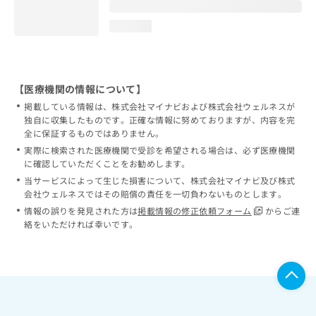
loading...
【医療機関の情報について】
掲載している情報は、株式会社マイナビおよび株式会社ウェルネスが
独自に収集したものです。正確な情報に努めておりますが、内容を完
全に保証するものではありません。
実際に検索された医療機関で受診を希望される場合は、必ず医療機関
に確認していただくことをお勧めします。
当サービスによって生じた損害について、株式会社マイナビ及び株式
会社ウェルネスではその賠償の責任を一切負わないものとします。
情報の誤りを発見された方は
掲載情報の修正依頼フォーム
からご連
絡をいただければ幸いです。