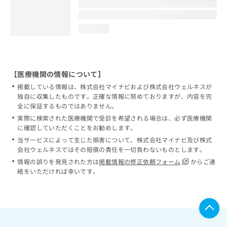
loading...
【医療機関の情報について】
掲載している情報は、株式会社マイナビおよび株式会社ウェルネスが
独自に収集したものです。正確な情報に努めておりますが、内容を完
全に保証するものではありません。
実際に検索された医療機関で受診を希望される場合は、必ず医療機関
に確認していただくことをお勧めします。
当サービスによって生じた損害について、株式会社マイナビ及び株式
会社ウェルネスではその賠償の責任を一切負わないものとします。
情報の誤りを発見された方は
掲載情報の修正依頼フォーム
からご連
絡をいただければ幸いです。