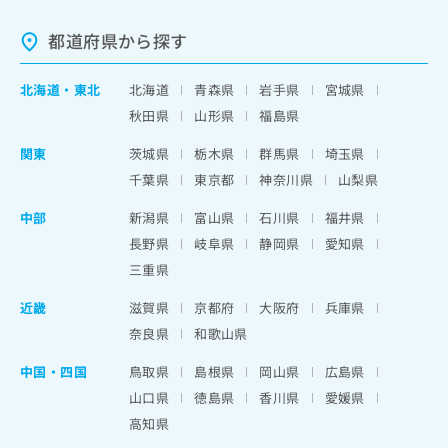
都道府県から探す
北海道
・
東北
北海道
青森県
岩手県
宮城県
秋田県
山形県
福島県
関東
茨城県
栃木県
群馬県
埼玉県
千葉県
東京都
神奈川県
山梨県
中部
新潟県
富山県
石川県
福井県
長野県
岐阜県
静岡県
愛知県
三重県
近畿
滋賀県
京都府
大阪府
兵庫県
奈良県
和歌山県
中国・四国
鳥取県
島根県
岡山県
広島県
山口県
徳島県
香川県
愛媛県
高知県