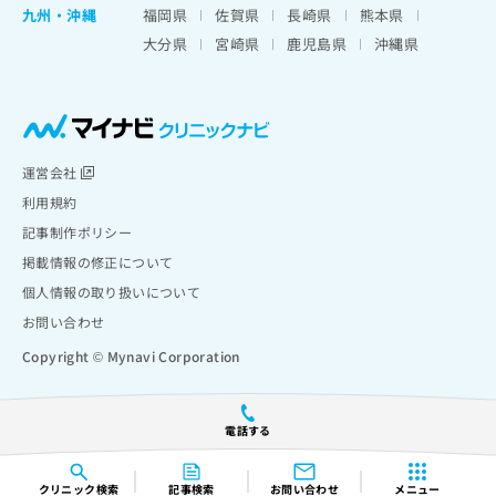
九州・沖縄
福岡県
佐賀県
長崎県
熊本県
大分県
宮崎県
鹿児島県
沖縄県
運営会社
利用規約
記事制作ポリシー
掲載情報の修正について
個人情報の取り扱いについて
お問い合わせ
Copyright © Mynavi Corporation
電話する
クリニック
検索
記事検索
お問い合わせ
メニュー