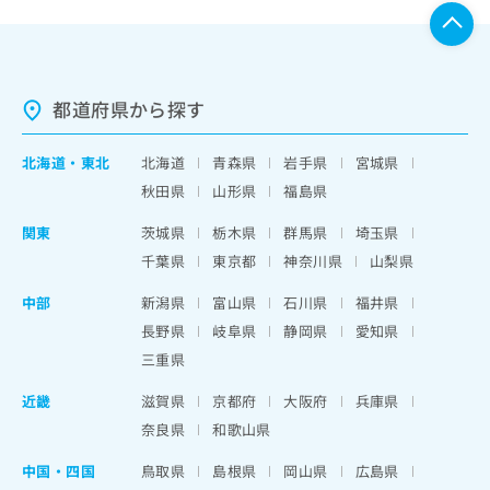
都道府県から探す
北海道
・
東北
北海道
青森県
岩手県
宮城県
秋田県
山形県
福島県
関東
茨城県
栃木県
群馬県
埼玉県
千葉県
東京都
神奈川県
山梨県
中部
新潟県
富山県
石川県
福井県
長野県
岐阜県
静岡県
愛知県
三重県
近畿
滋賀県
京都府
大阪府
兵庫県
奈良県
和歌山県
中国・四国
鳥取県
島根県
岡山県
広島県