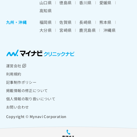
山口県
徳島県
香川県
愛媛県
高知県
九州・沖縄
福岡県
佐賀県
長崎県
熊本県
大分県
宮崎県
鹿児島県
沖縄県
運営会社
利用規約
記事制作ポリシー
掲載情報の修正について
個人情報の取り扱いについて
お問い合わせ
Copyright © Mynavi Corporation
電話する