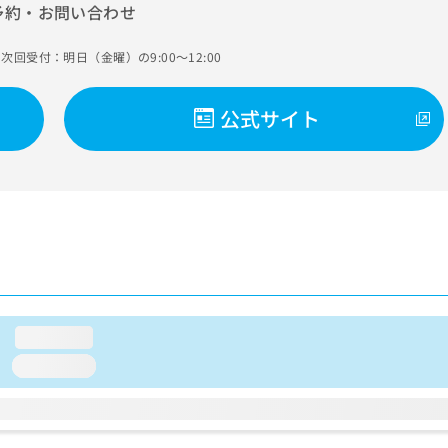
予約・お問い合わせ
次回受付：明日（金曜）の9:00～12:00
公式サイト
loading...
loading...