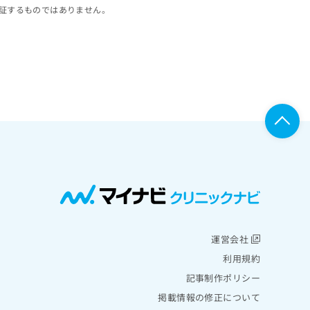
証するものではありません。
運営会社
利用規約
記事制作ポリシー
掲載情報の修正について