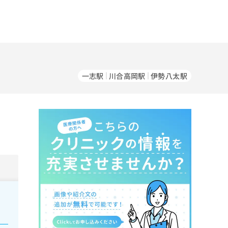
一志駅
川合高岡駅
伊勢八太駅