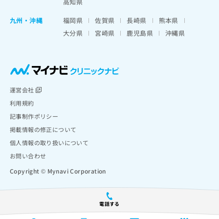
高知県
九州・沖縄
福岡県
佐賀県
長崎県
熊本県
大分県
宮崎県
鹿児島県
沖縄県
運営会社
利用規約
記事制作ポリシー
掲載情報の修正について
個人情報の取り扱いについて
お問い合わせ
Copyright © Mynavi Corporation
電話する