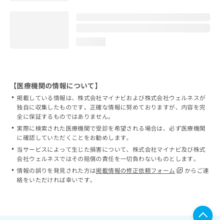
loading...
【医療機関の情報について】
掲載している情報は、株式会社マイナビおよび株式会社ウェルネスが
独自に収集したものです。正確な情報に努めておりますが、内容を完
全に保証するものではありません。
実際に検索された医療機関で受診を希望される場合は、必ず医療機関
に確認していただくことをお勧めします。
当サービスによって生じた損害について、株式会社マイナビ及び株式
会社ウェルネスではその賠償の責任を一切負わないものとします。
情報の誤りを発見された方は
掲載情報の修正依頼フォーム
からご連
絡をいただければ幸いです。