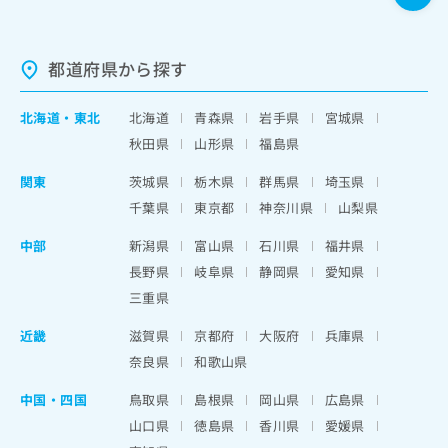
都道府県から探す
北海道
・
東北
北海道
青森県
岩手県
宮城県
秋田県
山形県
福島県
関東
茨城県
栃木県
群馬県
埼玉県
千葉県
東京都
神奈川県
山梨県
中部
新潟県
富山県
石川県
福井県
長野県
岐阜県
静岡県
愛知県
三重県
近畿
滋賀県
京都府
大阪府
兵庫県
奈良県
和歌山県
中国・四国
鳥取県
島根県
岡山県
広島県
山口県
徳島県
香川県
愛媛県