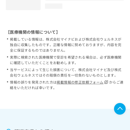
loading...
【医療機関の情報について】
掲載している情報は、株式会社マイナビおよび株式会社ウェルネスが
独自に収集したものです。正確な情報に努めておりますが、内容を完
全に保証するものではありません。
実際に検索された医療機関で受診を希望される場合は、必ず医療機関
に確認していただくことをお勧めします。
当サービスによって生じた損害について、株式会社マイナビ及び株式
会社ウェルネスではその賠償の責任を一切負わないものとします。
情報の誤りを発見された方は
掲載情報の修正依頼フォーム
からご連
絡をいただければ幸いです。