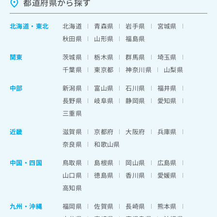
都道府県から探す
北海道
・
東北
北海道
青森県
岩手県
宮城県
秋田県
山形県
福島県
関東
茨城県
栃木県
群馬県
埼玉県
千葉県
東京都
神奈川県
山梨県
中部
新潟県
富山県
石川県
福井県
長野県
岐阜県
静岡県
愛知県
三重県
近畿
滋賀県
京都府
大阪府
兵庫県
奈良県
和歌山県
中国・四国
鳥取県
島根県
岡山県
広島県
山口県
徳島県
香川県
愛媛県
高知県
九州・沖縄
福岡県
佐賀県
長崎県
熊本県