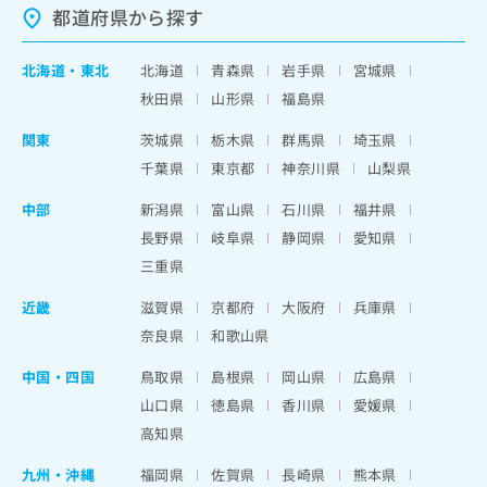
都道府県から探す
北海道
・
東北
北海道
青森県
岩手県
宮城県
秋田県
山形県
福島県
関東
茨城県
栃木県
群馬県
埼玉県
千葉県
東京都
神奈川県
山梨県
中部
新潟県
富山県
石川県
福井県
長野県
岐阜県
静岡県
愛知県
三重県
近畿
滋賀県
京都府
大阪府
兵庫県
奈良県
和歌山県
中国・四国
鳥取県
島根県
岡山県
広島県
山口県
徳島県
香川県
愛媛県
高知県
九州・沖縄
福岡県
佐賀県
長崎県
熊本県