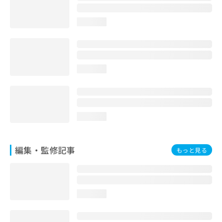
loading...
loading...
loading...
編集・監修記事
もっと見る
loading...