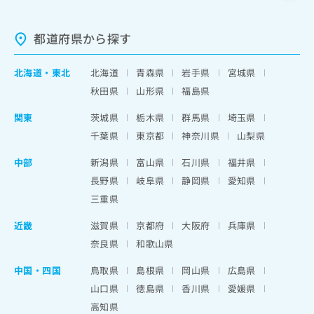
都道府県から探す
北海道
・
東北
北海道
青森県
岩手県
宮城県
秋田県
山形県
福島県
関東
茨城県
栃木県
群馬県
埼玉県
千葉県
東京都
神奈川県
山梨県
中部
新潟県
富山県
石川県
福井県
長野県
岐阜県
静岡県
愛知県
三重県
近畿
滋賀県
京都府
大阪府
兵庫県
奈良県
和歌山県
中国・四国
鳥取県
島根県
岡山県
広島県
山口県
徳島県
香川県
愛媛県
高知県