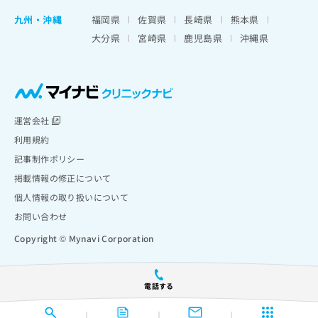
九州・沖縄
福岡県
佐賀県
長崎県
熊本県
大分県
宮崎県
鹿児島県
沖縄県
運営会社
利用規約
記事制作ポリシー
掲載情報の修正について
個人情報の取り扱いについて
お問い合わせ
Copyright © Mynavi Corporation
電話する