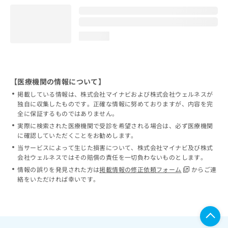
loading...
【医療機関の情報について】
掲載している情報は、株式会社マイナビおよび株式会社ウェルネスが
独自に収集したものです。正確な情報に努めておりますが、内容を完
全に保証するものではありません。
実際に検索された医療機関で受診を希望される場合は、必ず医療機関
に確認していただくことをお勧めします。
当サービスによって生じた損害について、株式会社マイナビ及び株式
会社ウェルネスではその賠償の責任を一切負わないものとします。
情報の誤りを発見された方は
掲載情報の修正依頼フォーム
からご連
絡をいただければ幸いです。