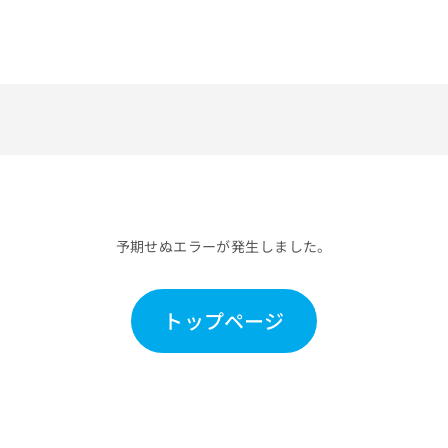
予期せぬエラーが発生しました。
トップページ