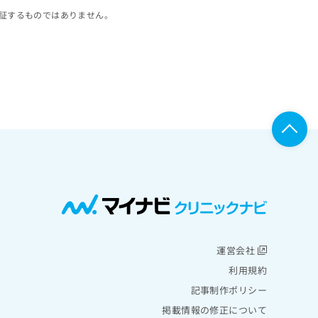
証するものではありません。
運営会社
利用規約
記事制作ポリシー
掲載情報の修正について