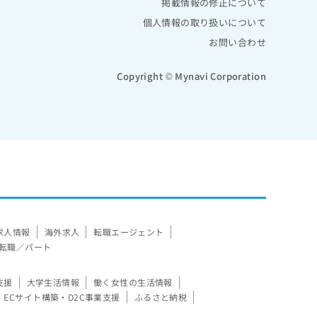
掲載情報の修正について
個人情報の取り扱いについて
お問い合わせ
Copyright © Mynavi Corporation
求人情報
海外求人
転職エージェント
転職／パート
支援
大学生活情報
働く女性の生活情報
ECサイト構築・D2C事業支援
ふるさと納税