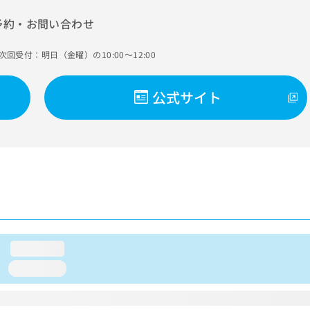
予約・お問い合わせ
次回受付：明日（金曜）の10:00～12:00
公式サイト
loading...
loading...