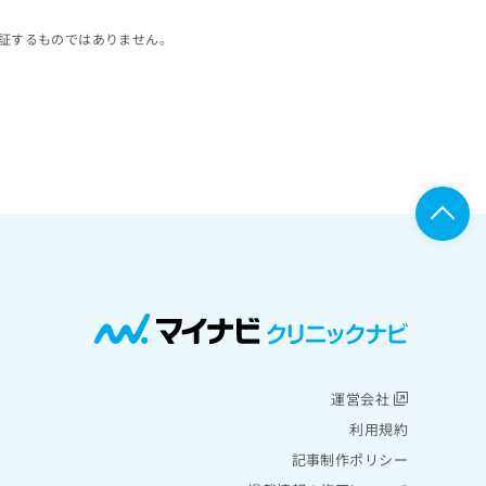
証するものではありません。
運営会社
利用規約
記事制作ポリシー