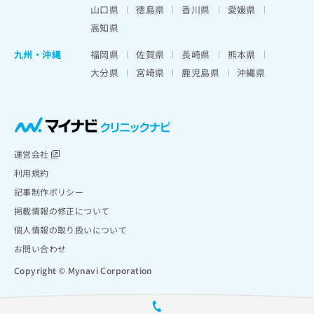
山口県
徳島県
香川県
愛媛県
高知県
九州・沖縄
福岡県
佐賀県
長崎県
熊本県
大分県
宮崎県
鹿児島県
沖縄県
運営会社
利用規約
記事制作ポリシー
掲載情報の修正について
個人情報の取り扱いについて
お問い合わせ
Copyright © Mynavi Corporation