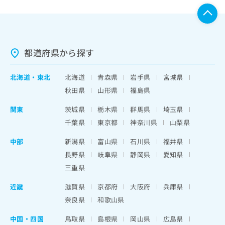
都道府県から探す
北海道
・
東北
北海道
青森県
岩手県
宮城県
秋田県
山形県
福島県
関東
茨城県
栃木県
群馬県
埼玉県
千葉県
東京都
神奈川県
山梨県
中部
新潟県
富山県
石川県
福井県
長野県
岐阜県
静岡県
愛知県
三重県
近畿
滋賀県
京都府
大阪府
兵庫県
奈良県
和歌山県
中国・四国
鳥取県
島根県
岡山県
広島県