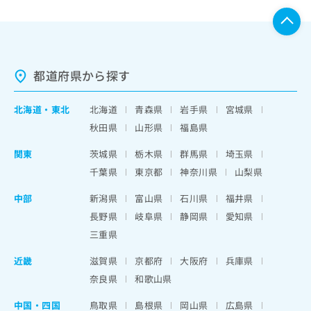
都道府県から探す
北海道
・
東北
北海道
青森県
岩手県
宮城県
秋田県
山形県
福島県
関東
茨城県
栃木県
群馬県
埼玉県
千葉県
東京都
神奈川県
山梨県
中部
新潟県
富山県
石川県
福井県
長野県
岐阜県
静岡県
愛知県
三重県
近畿
滋賀県
京都府
大阪府
兵庫県
奈良県
和歌山県
中国・四国
鳥取県
島根県
岡山県
広島県