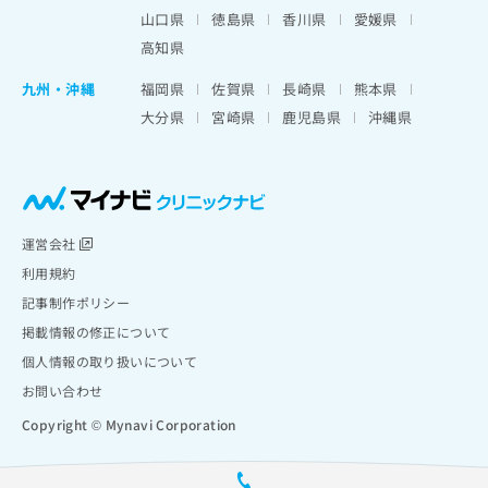
山口県
徳島県
香川県
愛媛県
高知県
九州・沖縄
福岡県
佐賀県
長崎県
熊本県
大分県
宮崎県
鹿児島県
沖縄県
運営会社
利用規約
記事制作ポリシー
掲載情報の修正について
個人情報の取り扱いについて
お問い合わせ
Copyright © Mynavi Corporation