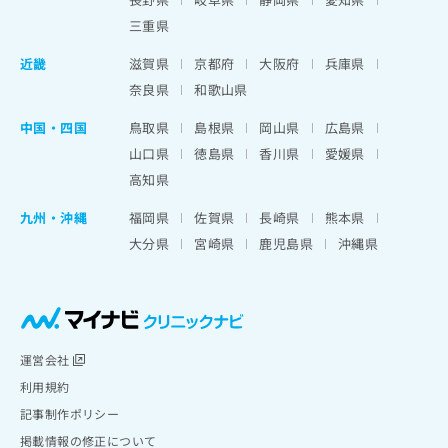
三重県
近畿
滋賀県
京都府
大阪府
兵庫県
奈良県
和歌山県
中国・四国
鳥取県
島根県
岡山県
広島県
山口県
徳島県
香川県
愛媛県
高知県
九州・沖縄
福岡県
佐賀県
長崎県
熊本県
大分県
宮崎県
鹿児島県
沖縄県
運営会社
利用規約
記事制作ポリシー
掲載情報の修正について