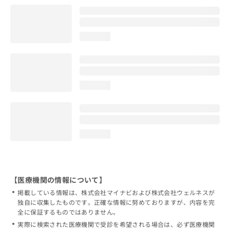
loading...
loading...
loading...
【医療機関の情報について】
掲載している情報は、株式会社マイナビおよび株式会社ウェルネスが
独自に収集したものです。正確な情報に努めておりますが、内容を完
全に保証するものではありません。
実際に検索された医療機関で受診を希望される場合は、必ず医療機関