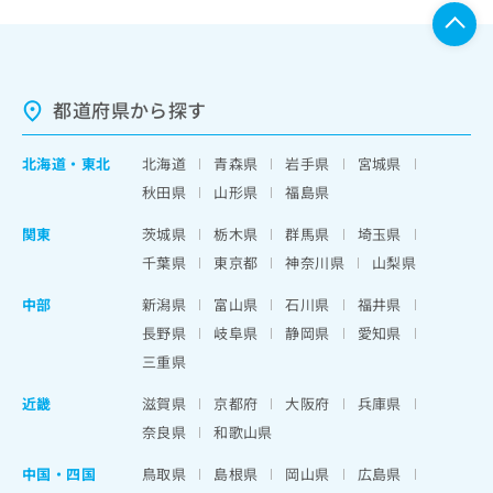
都道府県から探す
北海道
・
東北
北海道
青森県
岩手県
宮城県
秋田県
山形県
福島県
関東
茨城県
栃木県
群馬県
埼玉県
千葉県
東京都
神奈川県
山梨県
中部
新潟県
富山県
石川県
福井県
長野県
岐阜県
静岡県
愛知県
三重県
近畿
滋賀県
京都府
大阪府
兵庫県
奈良県
和歌山県
中国・四国
鳥取県
島根県
岡山県
広島県