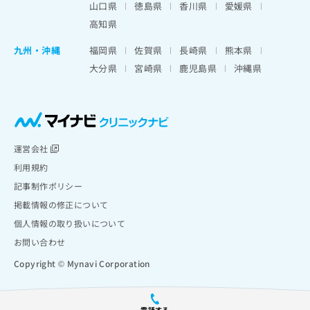
山口県
徳島県
香川県
愛媛県
高知県
九州・沖縄
福岡県
佐賀県
長崎県
熊本県
大分県
宮崎県
鹿児島県
沖縄県
運営会社
利用規約
記事制作ポリシー
掲載情報の修正について
個人情報の取り扱いについて
お問い合わせ
Copyright © Mynavi Corporation
電話する