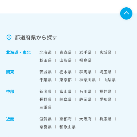
都道府県から探す
北海道
・
東北
北海道
青森県
岩手県
宮城県
秋田県
山形県
福島県
関東
茨城県
栃木県
群馬県
埼玉県
千葉県
東京都
神奈川県
山梨県
中部
新潟県
富山県
石川県
福井県
長野県
岐阜県
静岡県
愛知県
三重県
近畿
滋賀県
京都府
大阪府
兵庫県
奈良県
和歌山県