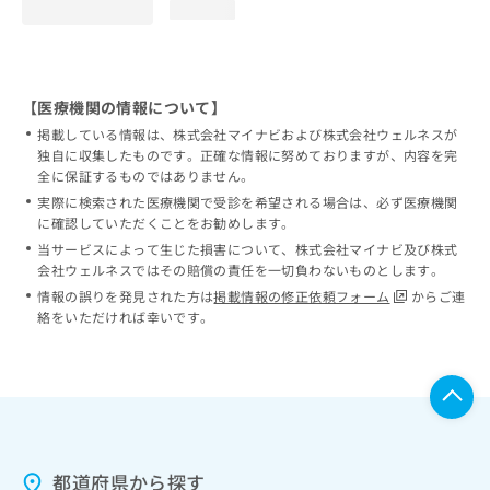
loading...
【医療機関の情報について】
掲載している情報は、株式会社マイナビおよび株式会社ウェルネスが
独自に収集したものです。正確な情報に努めておりますが、内容を完
全に保証するものではありません。
実際に検索された医療機関で受診を希望される場合は、必ず医療機関
に確認していただくことをお勧めします。
当サービスによって生じた損害について、株式会社マイナビ及び株式
会社ウェルネスではその賠償の責任を一切負わないものとします。
情報の誤りを発見された方は
掲載情報の修正依頼フォーム
からご連
絡をいただければ幸いです。
都道府県から探す