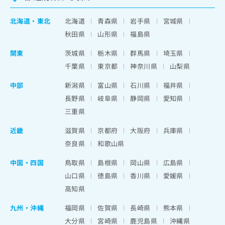
北海道
・
東北
北海道
青森県
岩手県
宮城県
秋田県
山形県
福島県
関東
茨城県
栃木県
群馬県
埼玉県
千葉県
東京都
神奈川県
山梨県
中部
新潟県
富山県
石川県
福井県
長野県
岐阜県
静岡県
愛知県
三重県
近畿
滋賀県
京都府
大阪府
兵庫県
奈良県
和歌山県
中国・四国
鳥取県
島根県
岡山県
広島県
山口県
徳島県
香川県
愛媛県
高知県
九州・沖縄
福岡県
佐賀県
長崎県
熊本県
大分県
宮崎県
鹿児島県
沖縄県